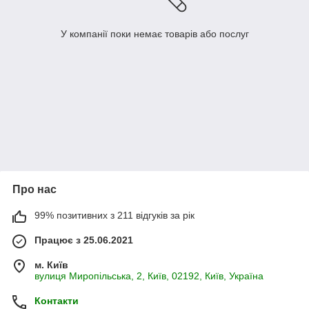
У компанії поки немає товарів або послуг
Про нас
99% позитивних з 211 відгуків за рік
Працює з 25.06.2021
м. Київ
вулиця Миропільська, 2, Київ, 02192, Київ, Україна
Контакти