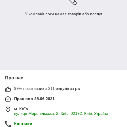
У компанії поки немає товарів або послуг
Про нас
99% позитивних з 211 відгуків за рік
Працює з 25.06.2021
м. Київ
вулиця Миропільська, 2, Київ, 02192, Київ, Україна
Контакти