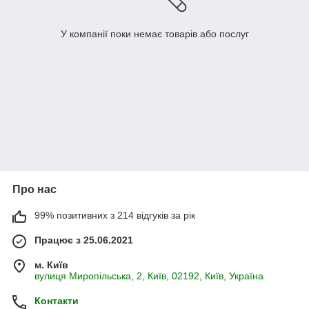
У компанії поки немає товарів або послуг
Про нас
99% позитивних з 214 відгуків за рік
Працює з 25.06.2021
м. Київ
вулиця Миропільська, 2, Київ, 02192, Київ, Україна
Контакти