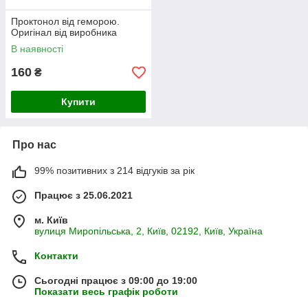
Проктонол від геморою.
Оригінал від виробника
В наявності
160
₴
Купити
Про нас
99% позитивних з 214 відгуків за рік
Працює з 25.06.2021
м. Київ
вулиця Миропільська, 2, Київ, 02192, Київ, Україна
Контакти
Сьогодні працює з 09:00 до 19:00
Показати весь графік роботи