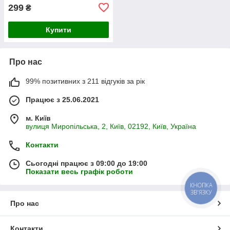
299
₴
Купити
Про нас
99% позитивних з 211 відгуків за рік
Працює з 25.06.2021
м. Київ
вулиця Миропільська, 2, Київ, 02192, Київ, Україна
Контакти
Сьогодні працює з 09:00 до 19:00
Показати весь графік роботи
КНОПКА
ЗВ'ЯЗКУ
Про нас
Контакти