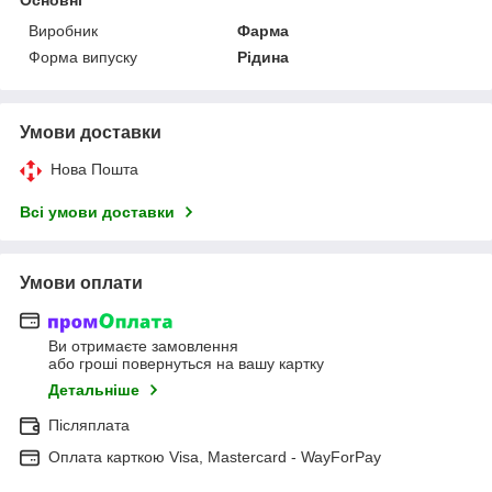
Виробник
Фарма
Форма випуску
Рідина
Умови доставки
Нова Пошта
Всі умови доставки
Умови оплати
Ви отримаєте замовлення
або гроші повернуться на вашу картку
Детальніше
Післяплата
Оплата карткою Visa, Mastercard - WayForPay