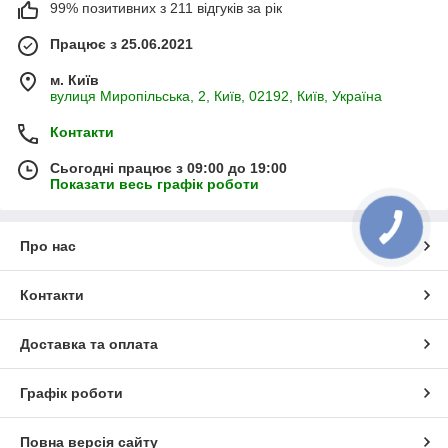
99% позитивних з 211 відгуків за рік
Працює з 25.06.2021
м. Київ
вулиця Миропільська, 2, Київ, 02192, Київ, Україна
Контакти
Сьогодні працює з 09:00 до 19:00
Показати весь графік роботи
Про нас
Контакти
Доставка та оплата
Графік роботи
Повна версія сайту