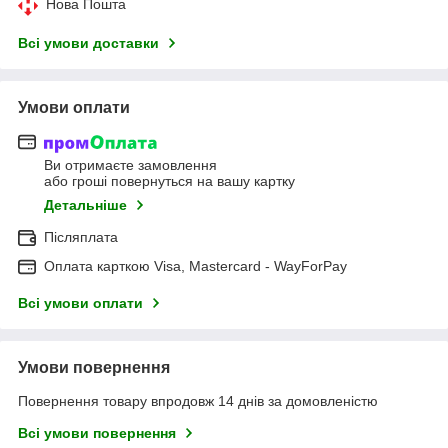
Нова Пошта
Всі умови доставки
Умови оплати
Ви отримаєте замовлення
або гроші повернуться на вашу картку
Детальніше
Післяплата
Оплата карткою Visa, Mastercard - WayForPay
Всі умови оплати
Умови повернення
Повернення товару впродовж 14 днів за домовленістю
Всі умови повернення