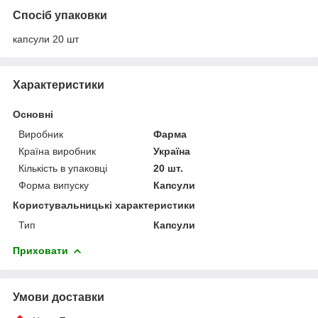
Спосіб упаковки
капсули 20 шт
Характеристики
Основні
Виробник
Фарма
Країна виробник
Україна
Кількість в упаковці
20 шт.
Форма випуску
Капсули
Користувальницькі характеристики
Тип
Капсули
Приховати
Умови доставки