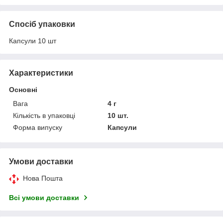
Спосіб упаковки
Капсули 10 шт
Характеристики
Основні
Вага
4 г
Кількість в упаковці
10 шт.
Форма випуску
Капсули
Умови доставки
Нова Пошта
Всі умови доставки