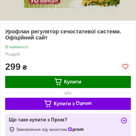
Урофлан регулятор сечостатевої системи.
Офіційний сайт
В наявності
Роздріб
299
₴
Купити
або
Купити з
Що таке купити з Пром?
Замовлення під захистом