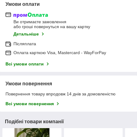
Умови оплати
Ви отримаєте замовлення
або гроші повернуться на вашу картку
Детальніше
Післяплата
Оплата карткою Visa, Mastercard - WayForPay
Всі умови оплати
Умови повернення
Повернення товару впродовж 14 днів за домовленістю
Всі умови повернення
Подібні товари компанії