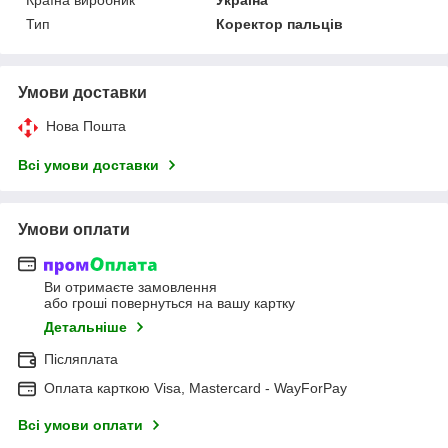
Тип
Коректор пальців
Умови доставки
Нова Пошта
Всі умови доставки
Умови оплати
Ви отримаєте замовлення
або гроші повернуться на вашу картку
Детальніше
Післяплата
Оплата карткою Visa, Mastercard - WayForPay
Всі умови оплати