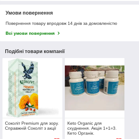
Умови повернення
Повернення товару впродовж 14 днів за домовленістю
Всі умови повернення
Подібні товари компанії
Соколіт Premium для зору.
Keto Organic для
Справжній Соколіт з акції
схуднення. Акція 1+1=3.
Кето Органік.