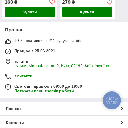
160
279
₴
₴
Купити
Купити
Про нас
99% позитивних з 211 відгуків за рік
Працює з 25.06.2021
м. Київ
вулиця Миропільська, 2, Київ, 02192, Київ, Україна
Контакти
Сьогодні працює з 09:00 до 19:00
Показати весь графік роботи
КНОПКА
ЗВ'ЯЗКУ
Про нас
Контакти