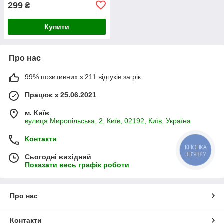
299
₴
Купити
Про нас
99% позитивних з 211 відгуків за рік
Працює з 25.06.2021
м. Київ
вулиця Миропільська, 2, Київ, 02192, Київ, Україна
Контакти
КНОПКА
ЗВ'ЯЗКУ
Сьогодні вихідний
Показати весь графік роботи
Про нас
Контакти