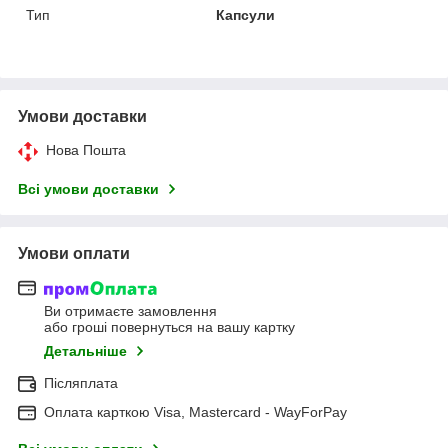
Тип
Капсули
Умови доставки
Нова Пошта
Всі умови доставки
Умови оплати
Ви отримаєте замовлення
або гроші повернуться на вашу картку
Детальніше
Післяплата
Оплата карткою Visa, Mastercard - WayForPay