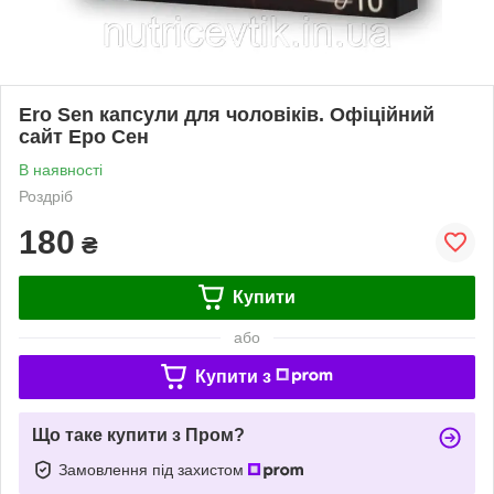
Ero Sen капсули для чоловіків. Офіційний
сайт Еро Сен
В наявності
Роздріб
180
₴
Купити
або
Купити з
Що таке купити з Пром?
Замовлення під захистом