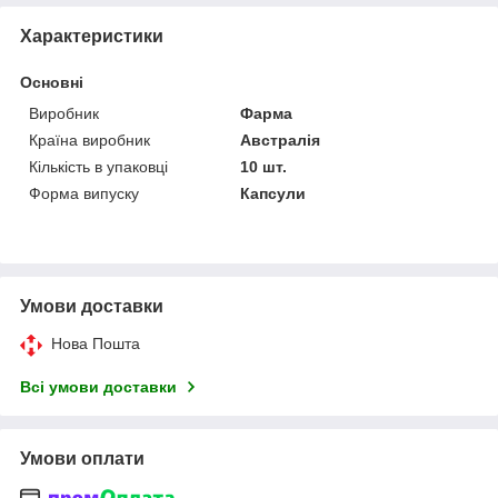
Характеристики
Основні
Виробник
Фарма
Країна виробник
Австралія
Кількість в упаковці
10 шт.
Форма випуску
Капсули
Умови доставки
Нова Пошта
Всі умови доставки
Умови оплати