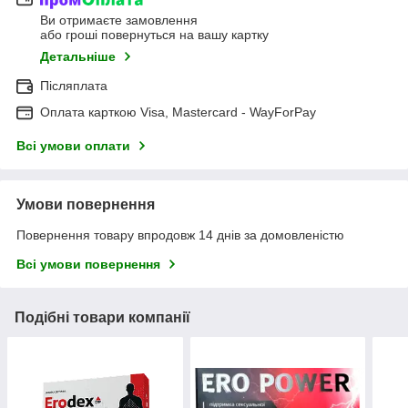
Ви отримаєте замовлення
або гроші повернуться на вашу картку
Детальніше
Післяплата
Оплата карткою Visa, Mastercard - WayForPay
Всі умови оплати
Умови повернення
Повернення товару впродовж 14 днів за домовленістю
Всі умови повернення
Подібні товари компанії