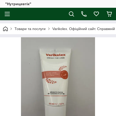
"Нутрицевтік"
Товари та послуги
Varikolex. Офіційний сайт. Справжній