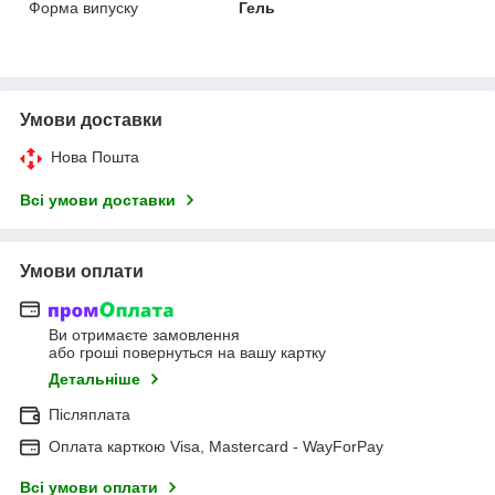
Форма випуску
Гель
Умови доставки
Нова Пошта
Всі умови доставки
Умови оплати
Ви отримаєте замовлення
або гроші повернуться на вашу картку
Детальніше
Післяплата
Оплата карткою Visa, Mastercard - WayForPay
Всі умови оплати