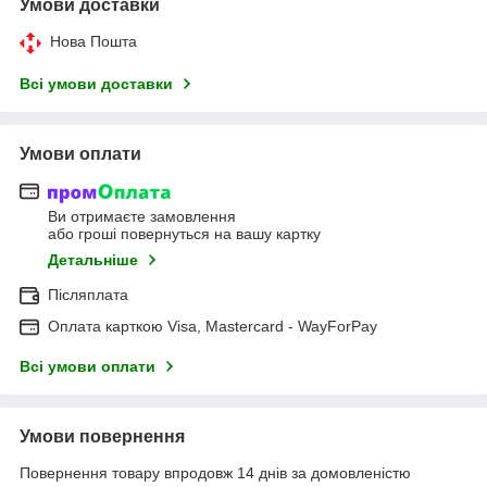
Умови доставки
Нова Пошта
Всі умови доставки
Умови оплати
Ви отримаєте замовлення
або гроші повернуться на вашу картку
Детальніше
Післяплата
Оплата карткою Visa, Mastercard - WayForPay
Всі умови оплати
Умови повернення
Повернення товару впродовж 14 днів за домовленістю