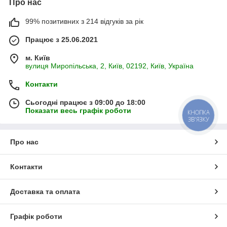
Про нас
99% позитивних з 214 відгуків за рік
Працює з 25.06.2021
м. Київ
вулиця Миропільська, 2, Київ, 02192, Київ, Україна
Контакти
Сьогодні працює з 09:00 до 18:00
Показати весь графік роботи
КНОПКА
ЗВ'ЯЗКУ
Про нас
Контакти
Доставка та оплата
Графік роботи