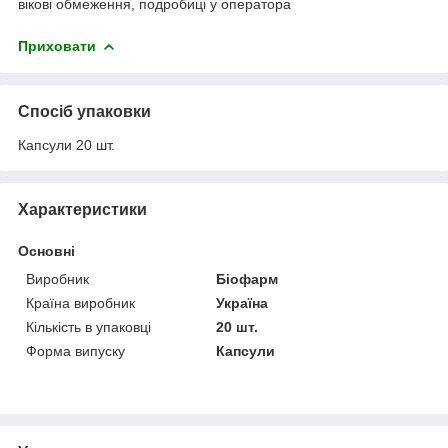
вікові обмеження, подробиці у оператора
Приховати
Спосіб упаковки
Капсули 20 шт.
Характеристики
Основні
Виробник
Біофарм
Країна виробник
Україна
Кількість в упаковці
20 шт.
Форма випуску
Капсули