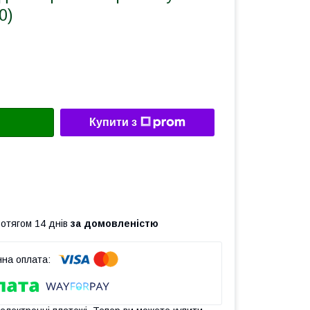
0)
Купити з
ротягом 14 днів
за домовленістю