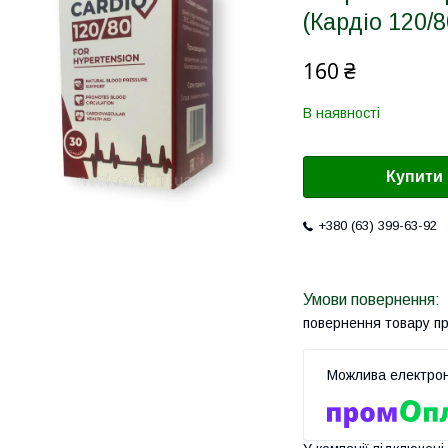
(Кардіо 120/8
160 ₴
В наявності
Купити
+380 (63) 399-63-92
повернення товару п