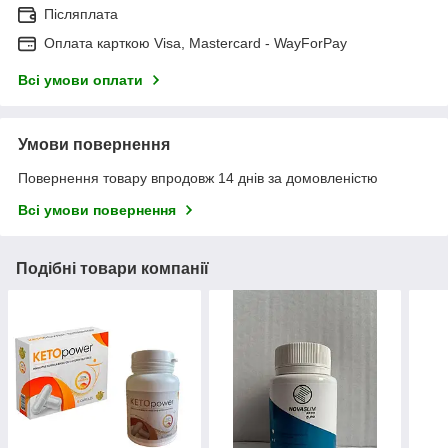
Післяплата
Оплата карткою Visa, Mastercard - WayForPay
Всі умови оплати
Умови повернення
Повернення товару впродовж 14 днів за домовленістю
Всі умови повернення
Подібні товари компанії