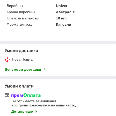
Виробник
Univet
Країна виробник
Австралія
Кількість в упаковці
10 шт.
Форма випуску
Капсули
Умови доставки
Нова Пошта
Всі умови доставки
Умови оплати
Ви отримаєте замовлення
або гроші повернуться на вашу картку
Детальніше