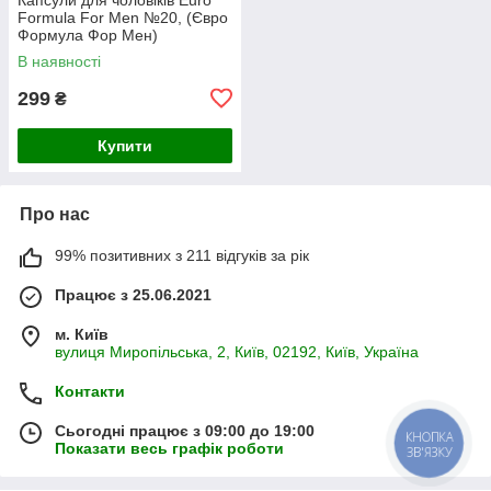
Formula For Men №20, (Євро
Формула Фор Мен)
В наявності
299
₴
Купити
Про нас
99% позитивних з 211 відгуків за рік
Працює з 25.06.2021
м. Київ
вулиця Миропільська, 2, Київ, 02192, Київ, Україна
Контакти
Сьогодні працює з 09:00 до 19:00
КНОПКА
Показати весь графік роботи
ЗВ'ЯЗКУ