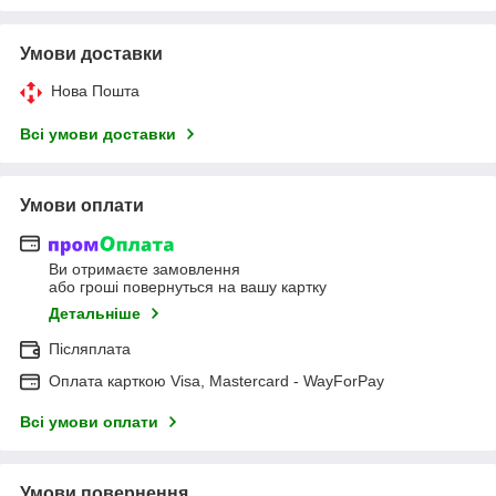
Умови доставки
Нова Пошта
Всі умови доставки
Умови оплати
Ви отримаєте замовлення
або гроші повернуться на вашу картку
Детальніше
Післяплата
Оплата карткою Visa, Mastercard - WayForPay
Всі умови оплати
Умови повернення