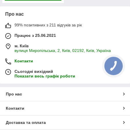
Про нас
99% позитивних з 211 відгуків за рік
Працює з 25.06.2021
м. Київ
вулиця Миропільська, 2, Київ, 02192, Київ, Україна
Контакти
КНОПКА
ЗВ'ЯЗКУ
Сьогодні вихідний
Показати весь графік роботи
Про нас
Контакти
Доставка та оплата