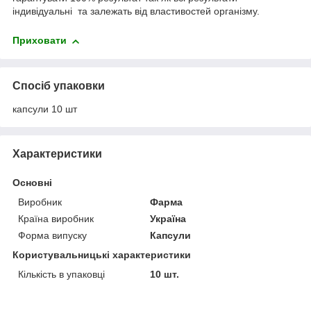
індивідуальні та залежать від властивостей організму.
Приховати
Спосіб упаковки
капсули 10 шт
Характеристики
Основні
Виробник
Фарма
Країна виробник
Україна
Форма випуску
Капсули
Користувальницькі характеристики
Кількість в упаковці
10 шт.