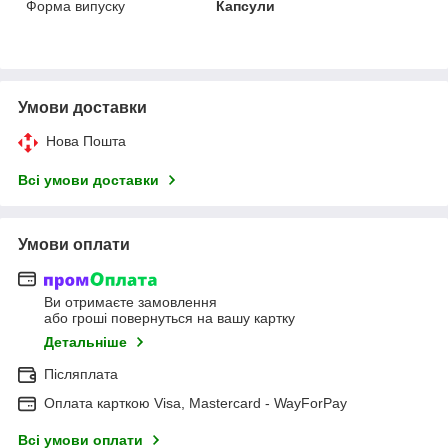
Форма випуску
Капсули
Умови доставки
Нова Пошта
Всі умови доставки
Умови оплати
Ви отримаєте замовлення
або гроші повернуться на вашу картку
Детальніше
Післяплата
Оплата карткою Visa, Mastercard - WayForPay
Всі умови оплати