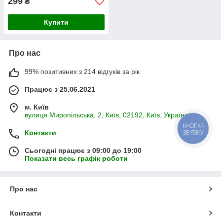
299
₴
Купити
Про нас
99% позитивних з 214 відгуків за рік
Працює з 25.06.2021
м. Київ
вулиця Миропільська, 2, Київ, 02192, Київ, Україна
КНОПКА
Контакти
ЗВ'ЯЗКУ
Сьогодні працює з 09:00 до 19:00
Показати весь графік роботи
Про нас
Контакти