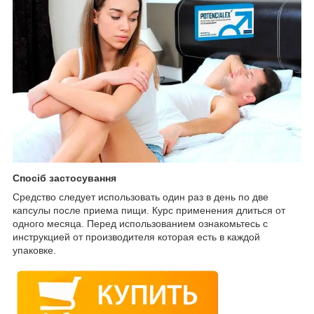
Спосіб застосування
Средство следует использовать один раз в день по две
капсулы после приема пищи. Курс применения длиться от
одного месяца. Перед использованием ознакомьтесь с
инструкцией от производителя которая есть в каждой
упаковке.