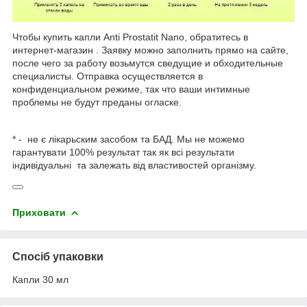
Чтобы купить капли Anti Prostatit Nano, обратитесь в
интернет-магазин . Заявку можно заполнить прямо на сайте,
после чего за работу возьмутся сведущие и обходительные
специалисты. Отправка осуществляется в
конфиденциальном режиме, так что ваши интимные
проблемы не будут преданы огласке.
* - не є лікарьским засобом та БАД. Мы не можемо
гарантувати 100% результат так як всі результати
індивідуальні та залежать від властивостей організму.
Приховати
Спосіб упаковки
Капли 30 мл