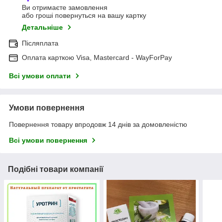
Ви отримаєте замовлення
або гроші повернуться на вашу картку
Детальніше
Післяплата
Оплата карткою Visa, Mastercard - WayForPay
Всі умови оплати
Умови повернення
Повернення товару впродовж 14 днів за домовленістю
Всі умови повернення
Подібні товари компанії