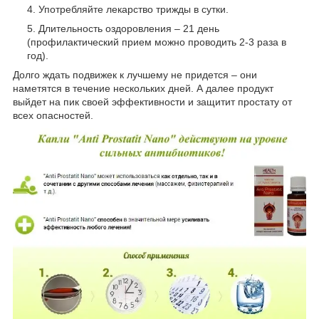
Употребляйте лекарство трижды в сутки.
Длительность оздоровления – 21 день
(профилактический прием можно проводить 2-3 раза в
год).
Долго ждать подвижек к лучшему не придется – они
наметятся в течение нескольких дней. А далее продукт
выйдет на пик своей эффективности и защитит простату от
всех опасностей.