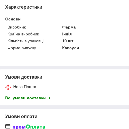
Характеристики
Основні
Виробник
Фарма
Країна виробник
Індія
Кількість в упаковці
10 шт.
Форма випуску
Капсули
Умови доставки
Нова Пошта
Всі умови доставки
Умови оплати