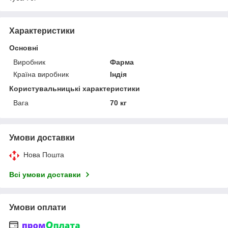
Характеристики
Основні
Виробник
Фарма
Країна виробник
Індія
Користувальницькі характеристики
Вага
70 кг
Умови доставки
Нова Пошта
Всі умови доставки
Умови оплати