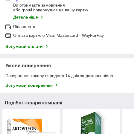
Ви отримаєте замовлення
або гроші повернуться на вашу картку
Детальніше
Післяплата
Оплата карткою Visa, Mastercard - WayForPay
Всі умови оплати
Умови повернення
Повернення товару впродовж 14 днів за домовленістю
Всі умови повернення
Подібні товари компанії