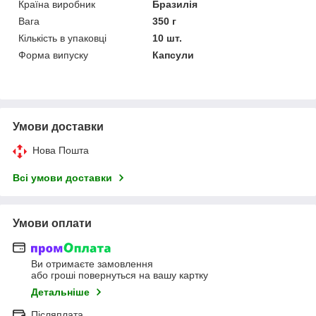
Країна виробник
Бразилія
Вага
350 г
Кількість в упаковці
10 шт.
Форма випуску
Капсули
Умови доставки
Нова Пошта
Всі умови доставки
Умови оплати
Ви отримаєте замовлення
або гроші повернуться на вашу картку
Детальніше
Післяплата