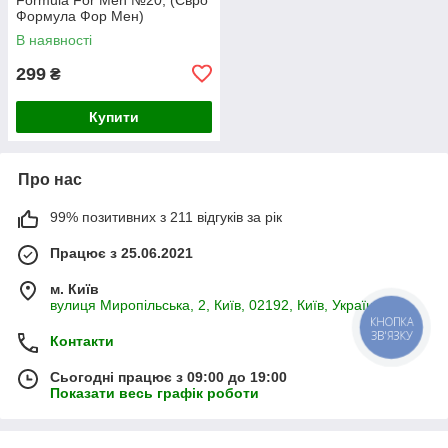
Формула Фор Мен)
В наявності
299
₴
Купити
Про нас
99% позитивних з 211 відгуків за рік
Працює з 25.06.2021
м. Київ
вулиця Миропільська, 2, Київ, 02192, Київ, Україна
КНОПКА
ЗВ'ЯЗКУ
Контакти
Сьогодні працює з 09:00 до 19:00
Показати весь графік роботи