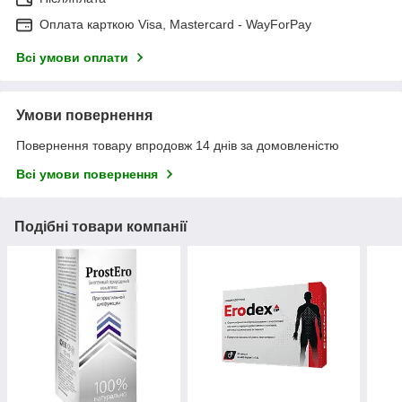
Оплата карткою Visa, Mastercard - WayForPay
Всі умови оплати
Умови повернення
Повернення товару впродовж 14 днів за домовленістю
Всі умови повернення
Подібні товари компанії